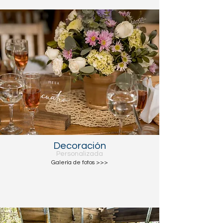
Decoración
Personalizada
Galería de fotos >>>