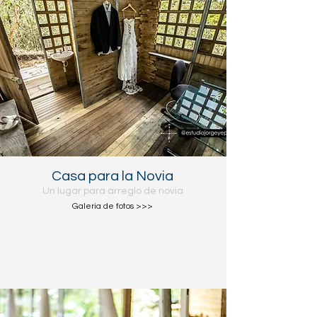
Casa para la Novia
Un lugar para arreglo de novia
Galeria de fotos >>>